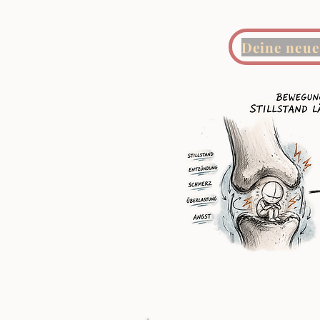
Deine neue