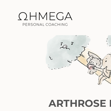
ARTHROSE I