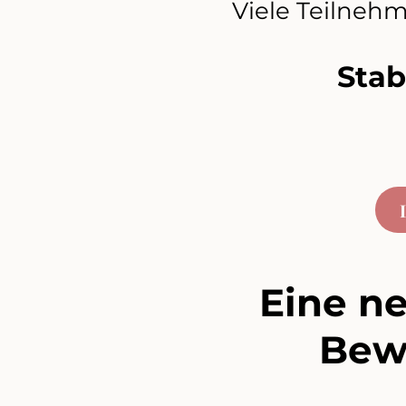
Viele Teilnehm
Stab
Eine ne
Bew