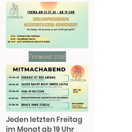
Termine 2026
Jeden letzten Freitag
im Monat ab 19 Uhr