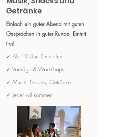
Musik, Snacks und
Getränke
Einfach ein guter Abend mit guten
Gesprächen in guter Runde. Eintritt
frei!
✓ Ab 19 Uhr, Eintritt frei
✓ Vorträge & Workshops
✓ Musik, Snacks, Getränke
✓ Jeder willkommen