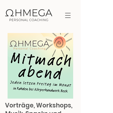
Vorträge, Workshops,